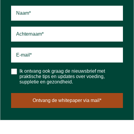
Ik ontvang ook graag de nieuwsbrief met
praktische tips en updates over voeding,
suppletie en gezondheid.
Ontvang de whitepaper via mail*