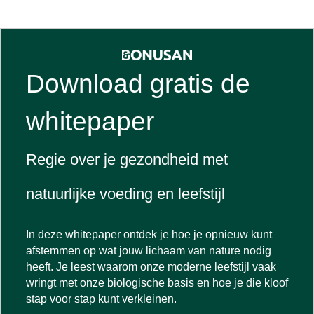
Download gratis de
whitepaper
Regie over je gezondheid met
natuurlijke voeding en leefstijl
In deze whitepaper ontdek je hoe je opnieuw kunt
afstemmen op wat jouw lichaam van nature nodig
heeft. Je leest waarom onze moderne leefstijl vaak
wringt met onze biologische basis en hoe je die kloof
stap voor stap kunt verkleinen.