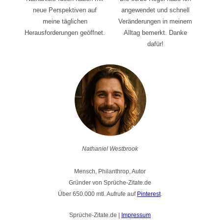
neue Perspektiven auf
angewendet und schnell
meine täglichen
Veränderungen in meinem
Herausforderungen geöffnet.
Alltag bemerkt. Danke
dafür!
Nathaniel Westbrook
Mensch, Philanthrop, Autor
Gründer von Sprüche-Zitate.de
Über 650.000 mtl. Aufrufe auf
Pinterest
.
Sprüche-Zitate.de |
Impressum