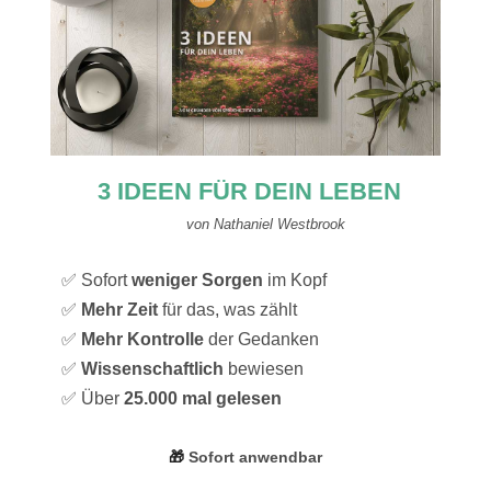
3 IDEEN FÜR DEIN LEBEN
von Nathaniel Westbrook
✅ Sofort
weniger Sorgen
im Kopf
✅
Mehr Zeit
für das, was zählt
✅
Mehr Kontrolle
der Gedanken
✅
Wissenschaftlich
bewiesen
✅ Über
25.000 mal gelesen
🎁
Sofort anwendbar