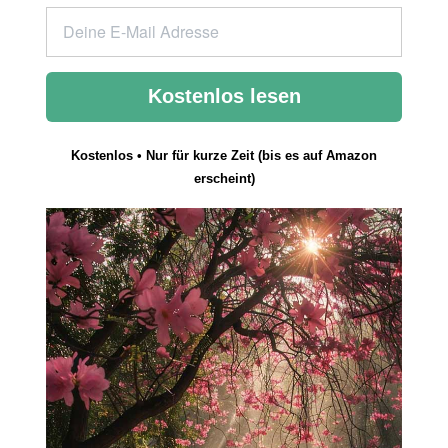
Kostenlos lesen
Kostenlos • Nur für kurze Zeit (bis es auf Amazon
erscheint)