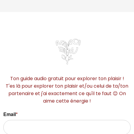
Ton guide audio gratuit pour explorer ton plaisir !
T'es là pour explorer ton plaisir et/ou celui de ta/ton
partenaire et j'ai exactement ce qu'il te faut 😌 On
aime cette énergie !
Email
*