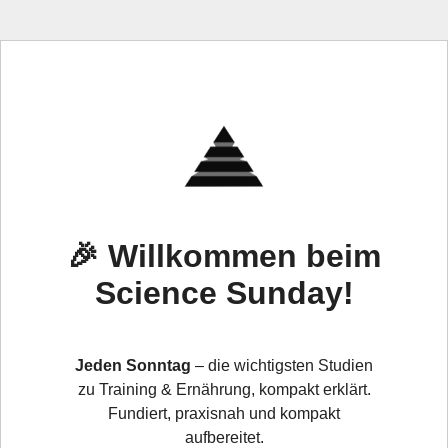
🎉 Willkommen beim
Science Sunday!
Jeden Sonntag
– die wichtigsten Studien
zu Training & Ernährung, kompakt erklärt.
Fundiert, praxisnah und kompakt
aufbereitet.