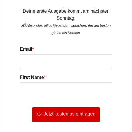
Deine erste Ausgabe kommt am nächsten
Sonntag.
📬 Absender: office@ypsi.de – speichere ihn am besten
gleich als Kontakt.
Email
*
First Name
*
👉 Jetzt kostenlos eintragen