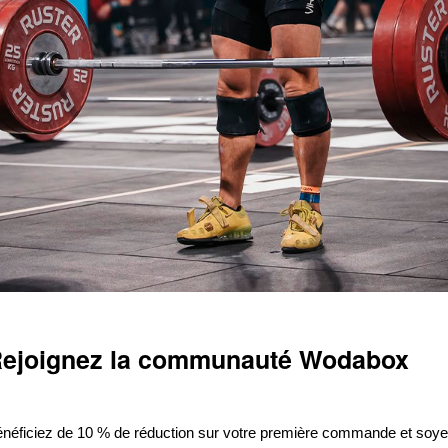
ejoignez la communauté Wodabox
néficiez de 10 % de réduction sur votre première commande et soy