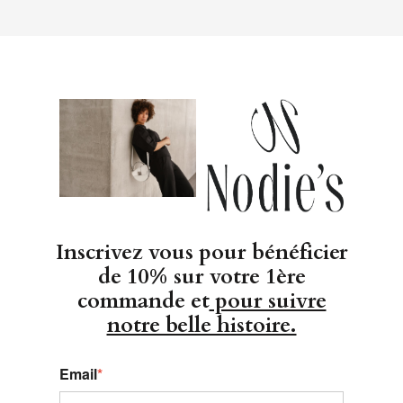
Inscrivez vous pour bénéficier
de 10% sur votre 1ère
commande et
pour suivre
notre belle histoire.
Email
*