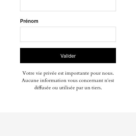
Prénom
Valider
Votre vie privée est importante pour nous.
Aucune information vous concernant n'est
diffusée ou utilisée par un tiers.