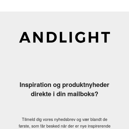
Inspiration og produktnyheder
direkte i din mailboks?
Tilmeld dig vores nyhedsbrev og vær blandt de
første, som får besked når der er nye inspirerende