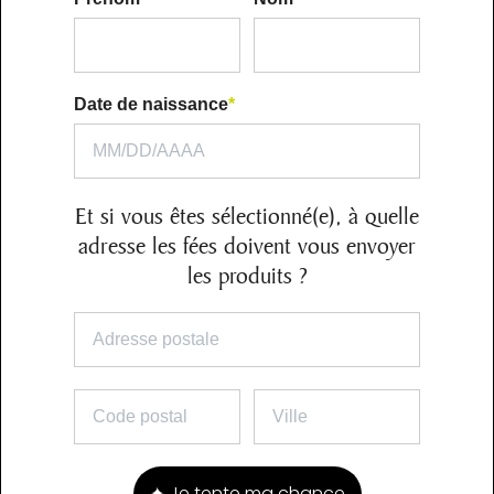
Date de naissance
*
Et si vous êtes sélectionné(e), à quelle
adresse les fées doivent vous envoyer
les produits ?
✦ Je tente ma chance