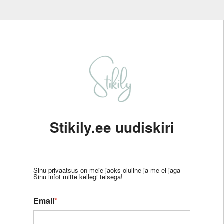
Stikily.ee uudiskiri
Sinu privaatsus on meie jaoks oluline ja me ei jaga
Sinu infot mitte kellegi teisega!
Email
*