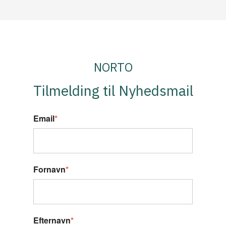
NORTO
Tilmelding til Nyhedsmail
Email
*
Fornavn
*
Efternavn
*