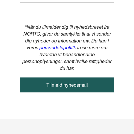
*Når du tilmelder dig til nyhedsbrevet fra
NORTO, giver du samtykke til at vi sender
dig nyheder og information mv. Du kan i
vores
persondatapolitik
læse mere om
hvordan vi behandler dine
personoplysninger, samt hvilke rettigheder
du har.
Tilmeld nyhedsmail