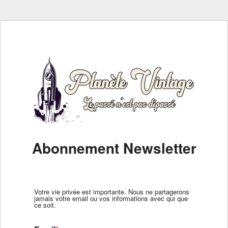
Abonnement Newsletter
Votre vie privée est importante. Nous ne partagerons
jamais votre email ou vos informations avec qui que
ce soit.