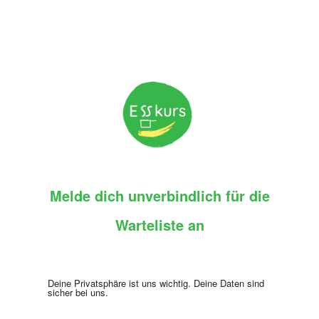
Melde dich unverbindlich für die
Warteliste an
Deine Privatsphäre ist uns wichtig. Deine Daten sind
sicher bei uns.