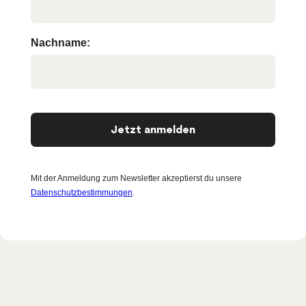
Nachname:
Jetzt anmelden
Mit der Anmeldung zum Newsletter akzeptierst du unsere
Datenschutzbestimmungen
.