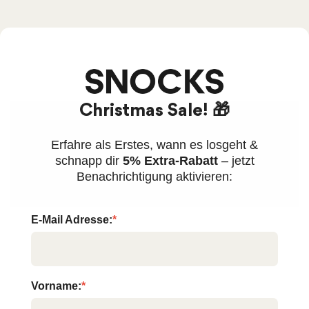
Christmas Sale! 🎁
Erfahre als Erstes, wann es losgeht &
schnapp dir
5% Extra-Rabatt
– jetzt
Benachrichtigung aktivieren:
E-Mail Adresse:
*
Vorname:
*