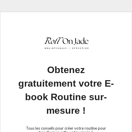
Obtenez
gratuitement votre E-
book Routine sur-
mesure !
Tous les conseils pour créer votre routine pour